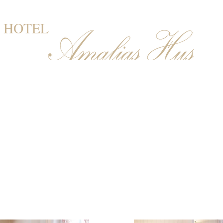
HOTEL