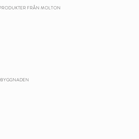
SPRODUKTER FRÅN MOLTON
DBYGGNADEN