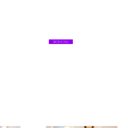
BOKA NU