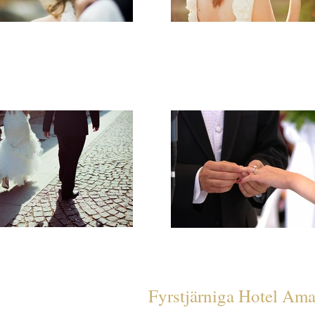
Fyrstjärniga Hotel Ama