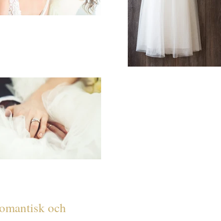
romantisk och