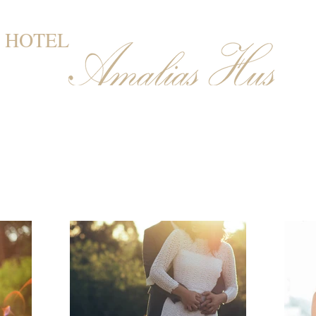
HOTEL