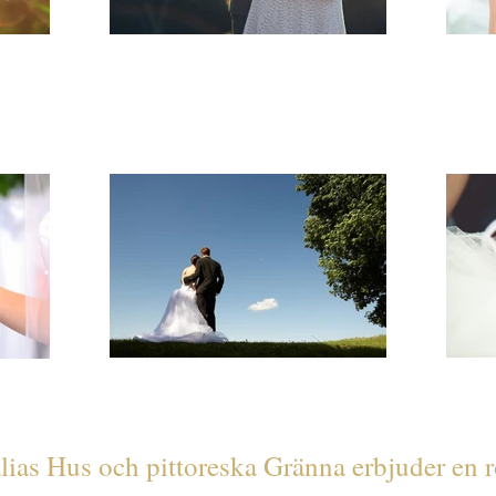
lias Hus och pittoreska Gränna erbjuder en 