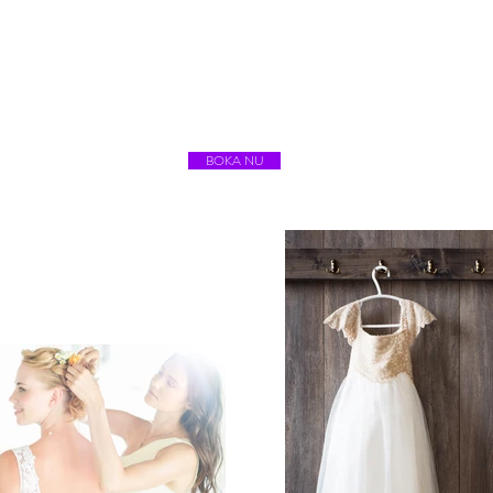
BOKA NU